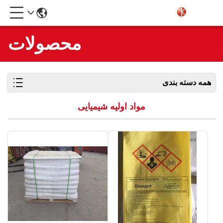
محصولات
همه دسته بندی
مواد اولیه شیمیایی