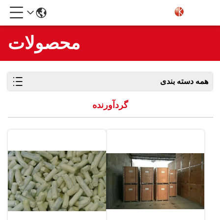
محصولات
همه دسته بندی
گردآورنده