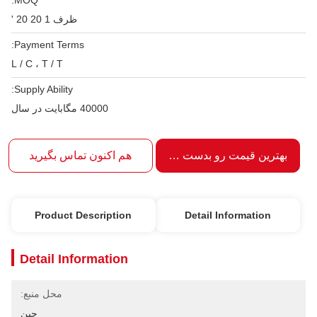
MOQ:
ظرف 1 20 20 '
Payment Terms:
L / C ، T / T
Supply Ability:
40000 مگابایت در سال
بهترین قیمت رو بدست بیار
هم اکنون تماس بگیرید
Product Description
Detail Information
Detail Information
محل منبع:
چین