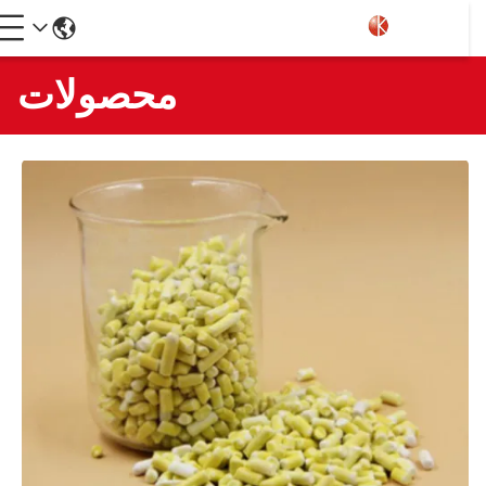
محصولات