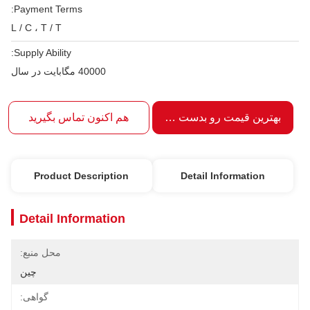
Payment Terms:
L / C ، T / T
Supply Ability:
40000 مگابایت در سال
بهترین قیمت رو بدست بیار
هم اکنون تماس بگیرید
Product Description
Detail Information
Detail Information
محل منبع:
چین
گواهی: