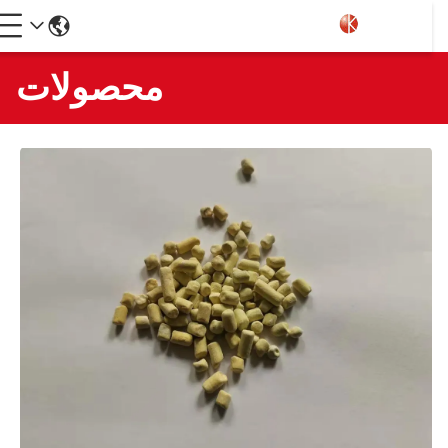
محصولات